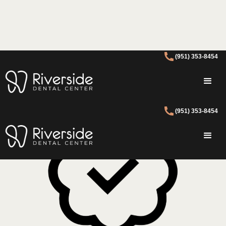
(951) 353-8454
(951) 353-8454