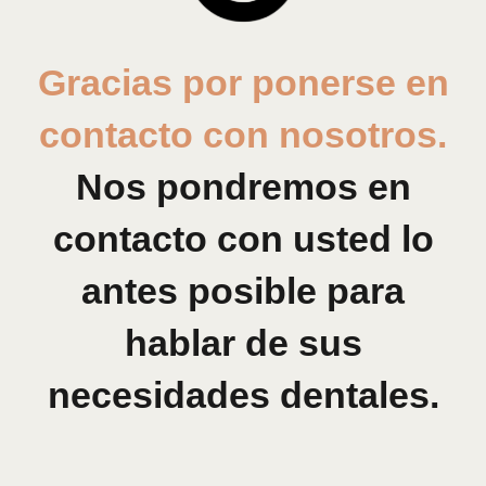
Gracias por ponerse en
contacto con nosotros.
Nos pondremos en
contacto con usted lo
antes posible para
hablar de sus
necesidades dentales.