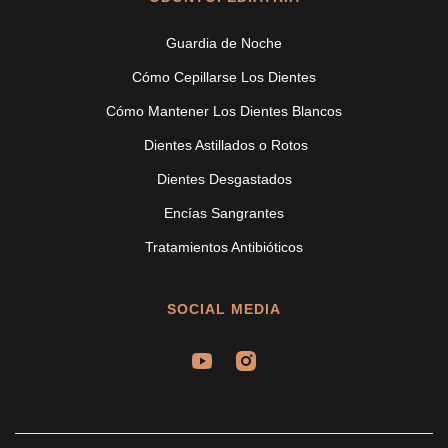
Guardia de Noche
Cómo Cepillarse Los Dientes
Cómo Mantener Los Dientes Blancos
Dientes Astillados o Rotos
Dientes Desgastados
Encías Sangrantes
Tratamientos Antibióticos
SOCIAL MEDIA