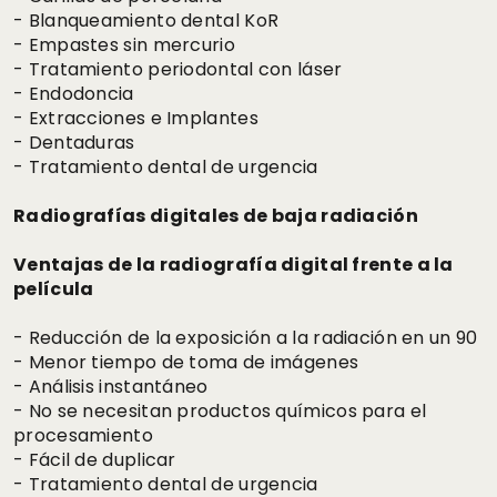
- Blanqueamiento dental KoR
- Empastes sin mercurio
- Tratamiento periodontal con láser
- Endodoncia
- Extracciones e Implantes
- Dentaduras
- Tratamiento dental de urgencia
Radiografías digitales de baja radiación
Ventajas de la radiografía digital frente a la
película
- Reducción de la exposición a la radiación en un 90
- Menor tiempo de toma de imágenes
- Análisis instantáneo
- No se necesitan productos químicos para el
procesamiento
- Fácil de duplicar
- Tratamiento dental de urgencia