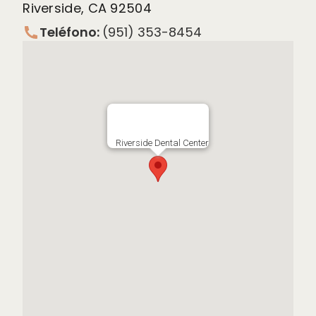
Riverside, CA 92504
Teléfono:
(951) 353-8454
Riverside Dental Center