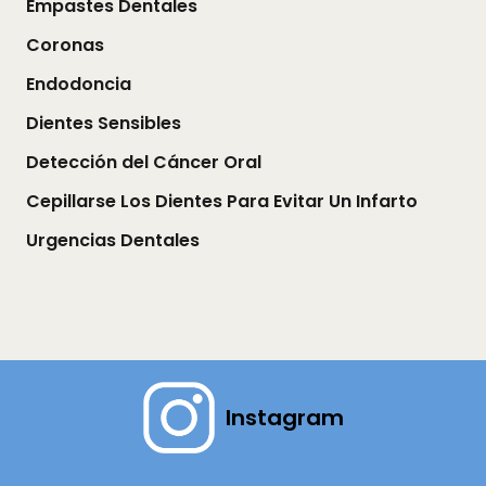
Empastes Dentales
Coronas
Endodoncia
Dientes Sensibles
Detección del Cáncer Oral
Cepillarse Los Dientes Para Evitar Un Infarto
Urgencias Dentales
Instagram