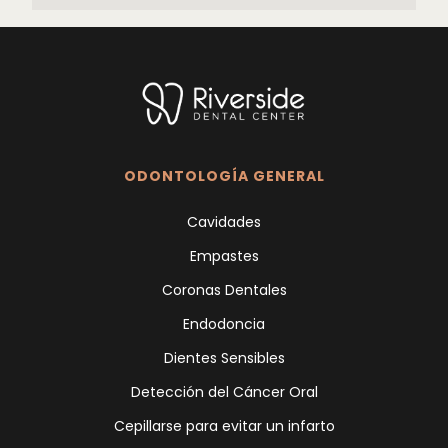
ODONTOLOGÍA GENERAL
Cavidades
Empastes
Coronas Dentales
Endodoncia
Dientes Sensibles
Detección del Cáncer Oral
Cepillarse para evitar un infarto