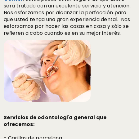
será tratado con un excelente servicio y atención.
Nos esforzamos por alcanzar la perfección para
que usted tenga una gran experiencia dental. Nos
esforzamos por hacer las cosas en casa y sólo se
refieren a cabo cuando es en su mejor interés.
Servicios de odontología general que
ofrecemos:
- Carillas de porcelana