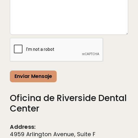
Oficina de Riverside Dental
Center
Address:
4959 Arlington Avenue, Suite F