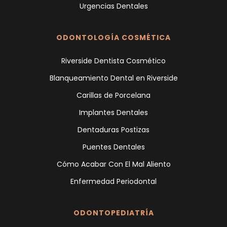
Urgencias Dentales
ODONTOLOGÍA COSMÉTICA
Riverside Dentista Cosmético
Blanqueamiento Dental en Riverside
Carillas de Porcelana
Implantes Dentales
Dentaduras Postizas
Puentes Dentales
Cómo Acabar Con El Mal Aliento
Enfermedad Periodontal
ODONTOPEDIATRÍA