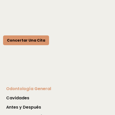
Concertar Una Cita
Odontología General
Cavidades
Antes y Después