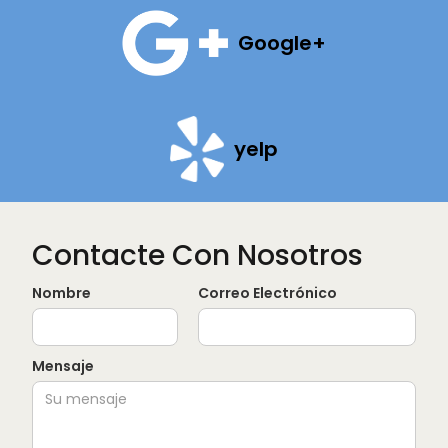
Google+
yelp
Contacte Con Nosotros
Nombre
Correo Electrónico
Mensaje