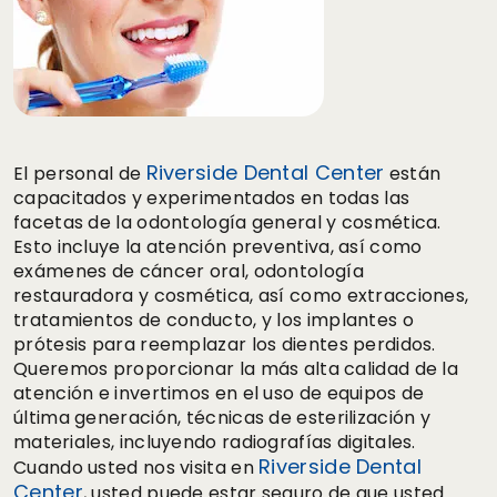
Riverside Dental Center
El personal de
están
capacitados y experimentados en todas las
facetas de la odontología general y cosmética.
Esto incluye la atención preventiva, así como
exámenes de cáncer oral, odontología
restauradora y cosmética, así como extracciones,
tratamientos de conducto, y los implantes o
prótesis para reemplazar los dientes perdidos.
Queremos proporcionar la más alta calidad de la
atención e invertimos en el uso de equipos de
última generación, técnicas de esterilización y
materiales, incluyendo radiografías digitales.
Riverside Dental
Cuando usted nos visita en
Center
, usted puede estar seguro de que usted