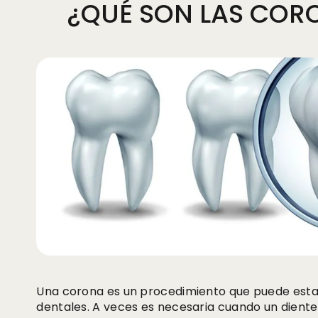
¿QUÉ SON LAS COR
Una corona es un procedimiento que puede esta
dentales. A veces es necesaria cuando un dient