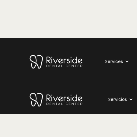
Services
Servicios