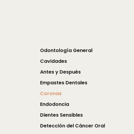
Odontología General
Cavidades
Antes y Después
Empastes Dentales
Coronas
Endodoncia
Dientes Sensibles
Detección del Cáncer Oral