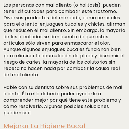
Las personas con mal aliento (o halitosis), pueden
tener dificultades para combatir este trastorno.
Diversos productos del mercado, como aerosoles
para el aliento, enjuagues bucales y chicles, afirman
que reducen el mal aliento. Sin embargo, la mayoría
de los afectados se dan cuenta de que estos
artículos sólo sirven para enmascarar el olor.
Aunque algunos enjuagues bucales funcionan bien
para eliminar la acumulación de placa y disminuir el
riesgo de caries, la mayoría de los colutorios sin
receta no hacen nada por combatir la causa real
del mal aliento.
Hable con su dentista sobre sus problemas de mal
aliento. Él o ella debería poder ayudarle a
comprender mejor por qué tiene este problema y
cómo resolverlo. Algunas posibles soluciones
pueden ser:
Mejorar La Higiene Bucal