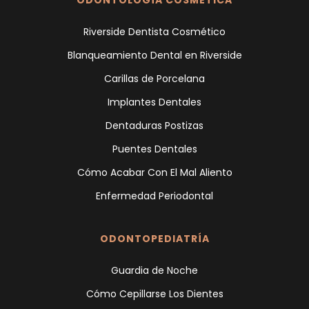
ODONTOLOGÍA COSMÉTICA
Riverside Dentista Cosmético
Blanqueamiento Dental en Riverside
Carillas de Porcelana
Implantes Dentales
Dentaduras Postizas
Puentes Dentales
Cómo Acabar Con El Mal Aliento
Enfermedad Periodontal
ODONTOPEDIATRÍA
Guardia de Noche
Cómo Cepillarse Los Dientes