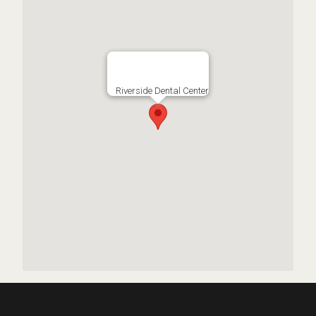
Riverside Dental Center