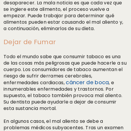
desaparecer. La mala noticia es que cada vez que
se ingiere este alimento, el proceso vuelve a
empezar. Puede trabajar para determinar qué
alimentos pueden estar causando el mal aliento y,
a continuación, eliminarlos de su dieta.
Dejar de Fumar
Todo el mundo sabe que consumir tabaco es una
de las cosas más peligrosas que puede hacerle a su
cuerpo. Los consumidores de tabaco aumentan el
riesgo de sufrir derrames cerebrales,
cáncer de boca
enfermedades cardiacas,
, e
innumerables enfermedades y trastornos. Por
supuesto, el tabaco también provoca mal aliento.
Su dentista puede ayudarle a dejar de consumir
esta sustancia mortal.
En algunos casos, el mal aliento se debe a
problemas médicos subyacentes. Tras un examen