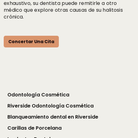
exhaustivo, su dentista puede remitirle a otro
médico que explore otras causas de su halitosis
crónica.
Concertar Una Cita
Odontología Cosmética
Riverside Odontología Cosmética
Blanqueamiento dental en Riverside
Carillas de Porcelana