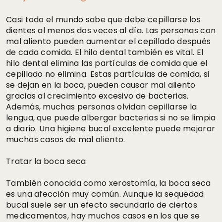
Casi todo el mundo sabe que debe cepillarse los
dientes al menos dos veces al día. Las personas con
mal aliento pueden aumentar el cepillado después
de cada comida. El hilo dental también es vital. El
hilo dental elimina las partículas de comida que el
cepillado no elimina. Estas partículas de comida, si
se dejan en la boca, pueden causar mal aliento
gracias al crecimiento excesivo de bacterias.
Además, muchas personas olvidan cepillarse la
lengua, que puede albergar bacterias si no se limpia
a diario. Una higiene bucal excelente puede mejorar
muchos casos de mal aliento.
Tratar la boca seca
También conocida como xerostomía, la boca seca
es una afección muy común. Aunque la sequedad
bucal suele ser un efecto secundario de ciertos
medicamentos, hay muchos casos en los que se