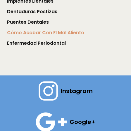
Implantes Dentales
Dentaduras Postizas
Puentes Dentales
Cómo Acabar Con El Mal Aliento
Enfermedad Periodontal
Instagram
Google+