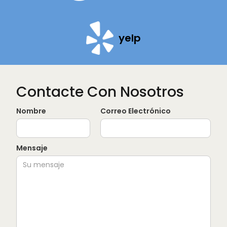
yelp
Contacte Con Nosotros
Nombre
Correo Electrónico
Mensaje