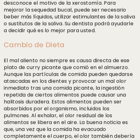
desconoce el motivo de la xerostomía. Para
mejorar la sequedad bucal, puede ser necesario
beber más líquidos, utilizar estimulantes de la saliva
o sustitutos de la saliva. Su dentista podrá ayudarle
a decidir qué es lo mejor para usted.
Cambio de Dieta
El mal aliento no siempre es causa directa de ese
plato de curry picante que comió en el almuerzo.
Aunque las partículas de comida pueden quedarse
atascadas en los dientes y provocar un mal olor
inmediato tras una comida picante, la ingestión
repetida de ciertos alimentos puede causar una
halitosis duradera. Estos alimentos pueden ser
absorbidos por el organismo, incluidos los
pulmones. Al exhalar, el olor residual de los
alimentos se libera en el aire. La buena noticia es
que, una vez que la comida ha evacuado
completamente el cuerpo, el olor también debería