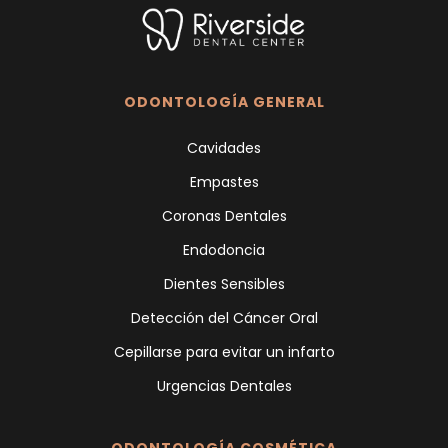
ODONTOLOGÍA GENERAL
Cavidades
Empastes
Coronas Dentales
Endodoncia
Dientes Sensibles
Detección del Cáncer Oral
Cepillarse para evitar un infarto
Urgencias Dentales