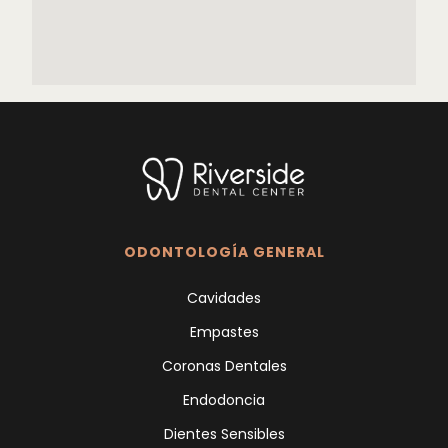
ODONTOLOGÍA GENERAL
Cavidades
Empastes
Coronas Dentales
Endodoncia
Dientes Sensibles