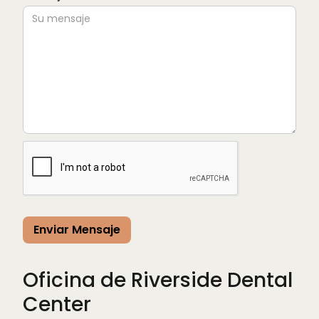
Oficina de Riverside Dental
Center