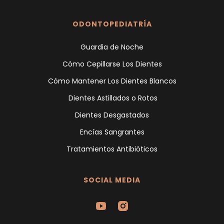
ODONTOPEDIATRÍA
Guardia de Noche
Cómo Cepillarse Los Dientes
Cómo Mantener Los Dientes Blancos
Dientes Astillados o Rotos
Dientes Desgastados
Encías Sangrantes
Tratamientos Antibióticos
SOCIAL MEDIA