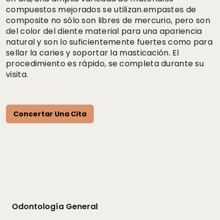
compuestos mejorados se utilizan.empastes de
composite no sólo son libres de mercurio, pero son
del color del diente material para una apariencia
natural y son lo suficientemente fuertes como para
sellar la caries y soportar la masticación. El
procedimiento es rápido, se completa durante su
visita.
Concertar Una Cita
Odontología General