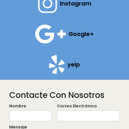
Instagram
Google+
yelp
Contacte Con Nosotros
Nombre
Correo Electrónico
Mensaje