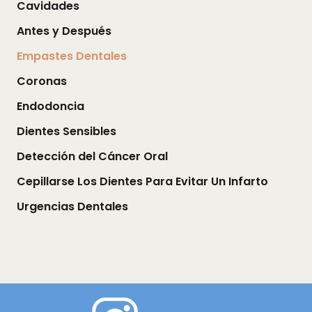
Cavidades
Antes y Después
Empastes Dentales
Coronas
Endodoncia
Dientes Sensibles
Detección del Cáncer Oral
Cepillarse Los Dientes Para Evitar Un Infarto
Urgencias Dentales