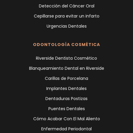
Detección del Cáncer Oral
Cepillarse para evitar un infarto
Urgencias Dentales
ODONTOLOGÍA COSMÉTICA
Riverside Dentista Cosmético
Blanqueamiento Dental en Riverside
Carillas de Porcelana
Implantes Dentales
Dentaduras Postizas
Puentes Dentales
Cómo Acabar Con El Mal Aliento
Enfermedad Periodontal