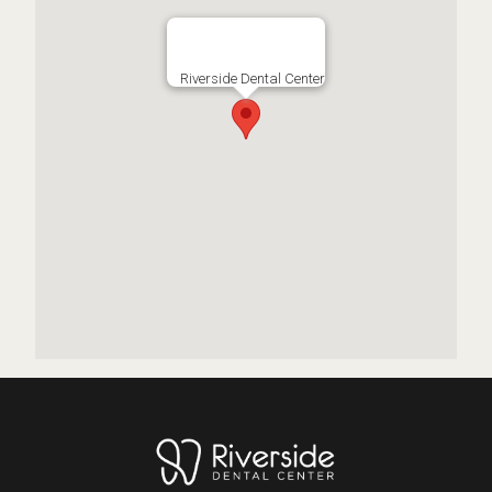
Riverside Dental Center