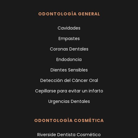
ODONTOLOGÍA GENERAL
Cavidades
Empastes
Coronas Dentales
Endodoncia
Dientes Sensibles
Detección del Cáncer Oral
Cepillarse para evitar un infarto
Urgencias Dentales
ODONTOLOGÍA COSMÉTICA
Riverside Dentista Cosmético