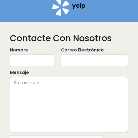
yelp
Contacte Con Nosotros
Nombre
Correo Electrónico
Mensaje