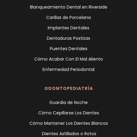
Blanqueamiento Dental en Riverside
Carillas de Porcelana
Implantes Dentales
Dentaduras Postizas
Puentes Dentales
Cómo Acabar Con El Mal Aliento
Enfermedad Periodontal
ODONTOPEDIATRÍA
Guardia de Noche
Cómo Cepillarse Los Dientes
Cómo Mantener Los Dientes Blancos
Dientes Astillados o Rotos