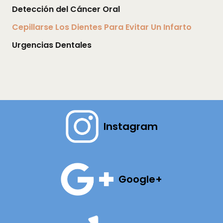
Detección del Cáncer Oral
Cepillarse Los Dientes Para Evitar Un Infarto
Urgencias Dentales
Instagram
Google+