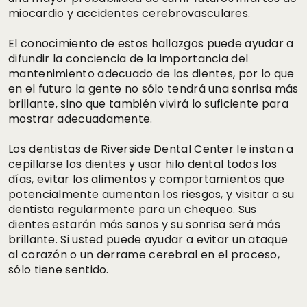
miocardio y accidentes cerebrovasculares.
El conocimiento de estos hallazgos puede ayudar a
difundir la conciencia de la importancia del
mantenimiento adecuado de los dientes, por lo que
en el futuro la gente no sólo tendrá una sonrisa más
brillante, sino que también vivirá lo suficiente para
mostrar adecuadamente.
Los dentistas de Riverside Dental Center le instan a
cepillarse los dientes y usar hilo dental todos los
días, evitar los alimentos y comportamientos que
potencialmente aumentan los riesgos, y visitar a su
dentista regularmente para un chequeo. Sus
dientes estarán más sanos y su sonrisa será más
brillante. Si usted puede ayudar a evitar un ataque
al corazón o un derrame cerebral en el proceso,
sólo tiene sentido.