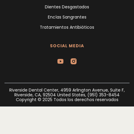
Dientes Desgastados
Encías Sangrantes
Tratamientos Antibióticos
SOCIAL MEDIA
Riverside Dental Center, 4959 Arlington Avenue, Suite F,
Riverside, CA, 92504 United States, (951) 353-8454
Copyright © 2025 Todos los derechos reservados