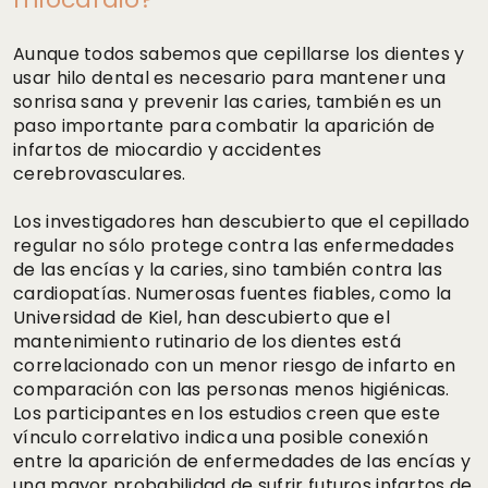
Aunque todos sabemos que cepillarse los dientes y
usar hilo dental es necesario para mantener una
sonrisa sana y prevenir las caries, también es un
paso importante para combatir la aparición de
infartos de miocardio y accidentes
cerebrovasculares.
Los investigadores han descubierto que el cepillado
regular no sólo protege contra las enfermedades
de las encías y la caries, sino también contra las
cardiopatías. Numerosas fuentes fiables, como la
Universidad de Kiel, han descubierto que el
mantenimiento rutinario de los dientes está
correlacionado con un menor riesgo de infarto en
comparación con las personas menos higiénicas.
Los participantes en los estudios creen que este
vínculo correlativo indica una posible conexión
entre la aparición de enfermedades de las encías y
una mayor probabilidad de sufrir futuros infartos de